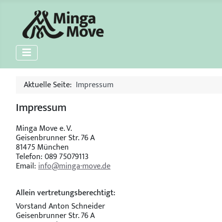
Aktuelle Seite:
Impressum
Impressum
Minga Move e. V.
Geisenbrunner Str. 76 A
81475 München
Telefon: 089 75079113
Email:
info@minga-move.de
Allein vertretungsberechtigt:
Vorstand Anton Schneider
Geisenbrunner Str. 76 A