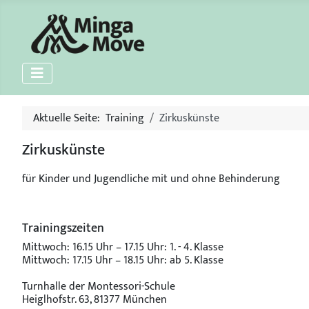
Aktuelle Seite:
Training
Zirkuskünste
Zirkuskünste
für Kinder und Jugendliche mit und ohne Behinderung
Trainingszeiten
Mittwoch: 16.15 Uhr – 17.15 Uhr: 1. - 4. Klasse
Mittwoch: 17.15 Uhr – 18.15 Uhr: ab 5. Klasse
Turnhalle der Montessori-Schule
Heiglhofstr. 63, 81377 München