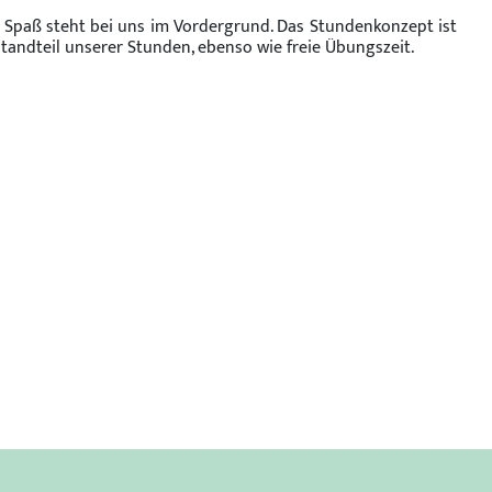
Der Spaß steht bei uns im Vordergrund. Das Stundenkonzept ist
tandteil unserer Stunden, ebenso wie freie Übungszeit.